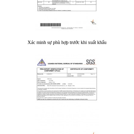
Xác minh sự phù hợp trước khi xuất khẩu