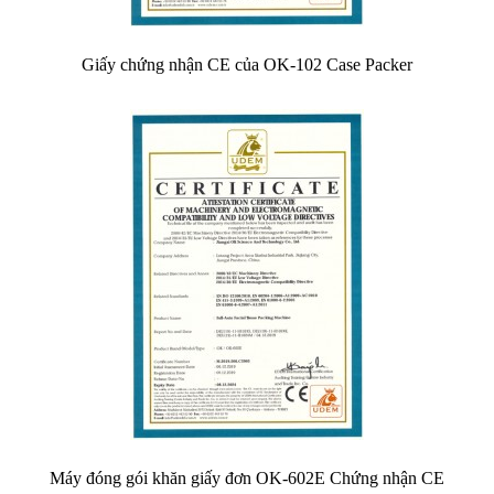
Giấy chứng nhận CE của OK-102 Case Packer
Máy đóng gói khăn giấy đơn OK-602E Chứng nhận CE