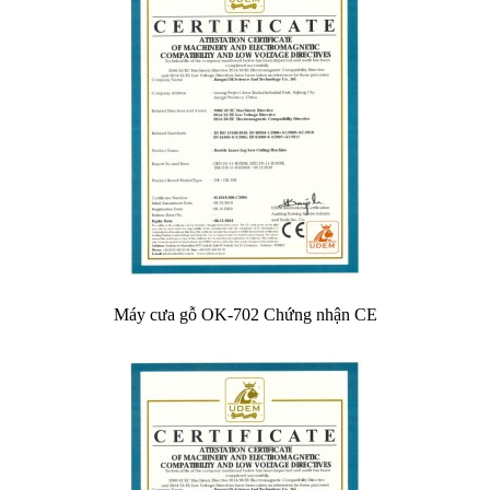
Máy cưa gỗ OK-702 Chứng nhận CE