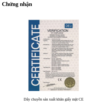
Chứng nhận
Dây chuyền sản xuất khăn giấy mặt CE