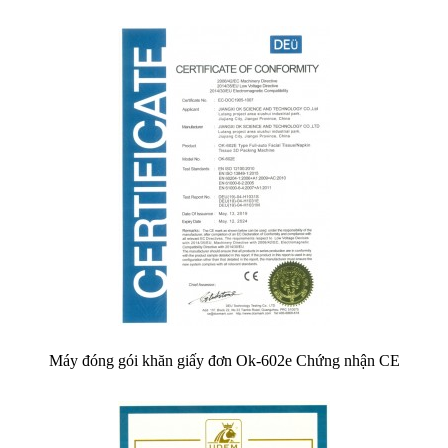
Máy đóng gói khăn giấy đơn Ok-602e Chứng nhận CE