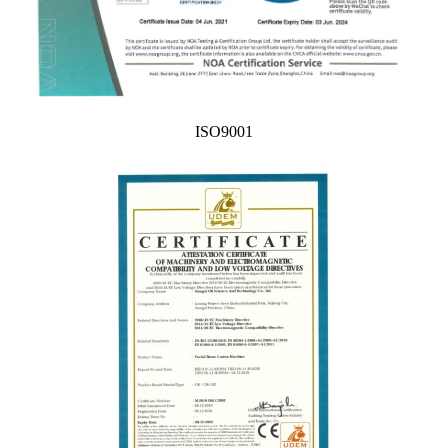
ISO9001